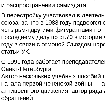
и распространении самиздата.
В перестройку участвовал в деятел
союза, за что в 1988 году подвергся
четырьмя другими фигурантами по 
последнему делу по ст.70 в истории
году в связи с отменой Съездом нар
статьи УК.
С 1991 года работает преподавателе
Санкт-Петербурга.
Автор нескольких учебных пособий 
начала первой чеченской войны — а
антивоенного движения, автор ряда
обращений.