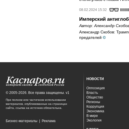
08.02.2024 15:32
Имперский антиглоб
Автор:
Александр Скобо
Александр Скобов: Трамп
предателей
©
НОВОСТИ
Оппозиция
© 2005-2026. Все права защищены. v1
Власть
Общество
При полном или частичном использовании
Регионы
материалов, опубликованных на страницах
Коррупция
сайта, ссылка на источник обязательна.
Экономика
В мире
Экология
Бизнес-материалы
|
Реклама