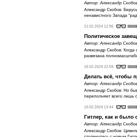
Автор:
Александр Скобо
Александр Скобов: Берусь
ненавистного Запада "рад
21.02.2024 12:56
Политическое завещ
Автор:
Александр Скобо
Александр Скобов: Когда 
развязана полномасштабн
16.02.2024 22:59
Делать всё, чтобы п
Автор:
Александр Скобо
Александр Скобов: Но быв
переполняет всего лишь 
10.02.2024 13:44
Гитлер, как и было 
Автор:
Александр Скобо
Александр Скобов: Цивили
столкнулась с новым Гит