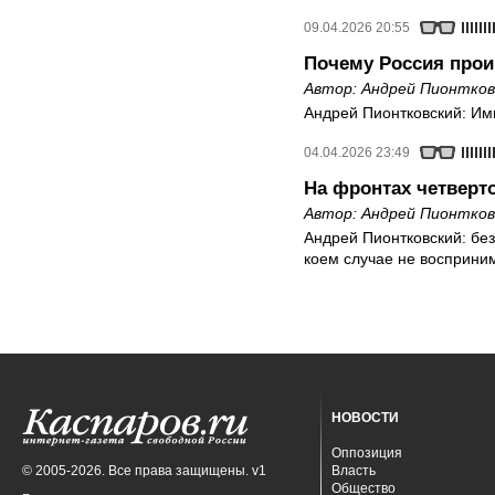
09.04.2026 20:55
Почему Россия прои
Автор:
Андрей Пионтков
Андрей Пионтковский: Им
04.04.2026 23:49
На фронтах четверт
Автор:
Андрей Пионтков
Андрей Пионтковский: бе
коем случае не восприни
НОВОСТИ
Оппозиция
© 2005-2026. Все права защищены. v1
Власть
Общество