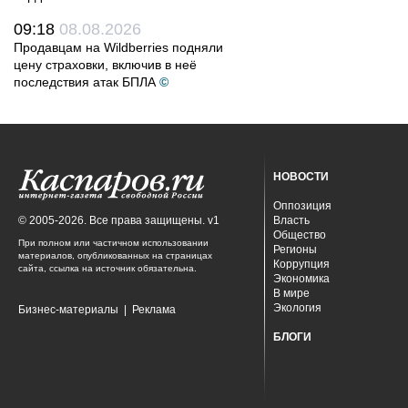
09:18
08.08.2026
Продавцам на Wildberries подняли
цену страховки, включив в неё
последствия атак БПЛА
©
НОВОСТИ
Оппозиция
© 2005-2026. Все права защищены. v1
Власть
Общество
При полном или частичном использовании
Регионы
материалов, опубликованных на страницах
Коррупция
сайта, ссылка на источник обязательна.
Экономика
В мире
Экология
Бизнес-материалы
|
Реклама
БЛОГИ