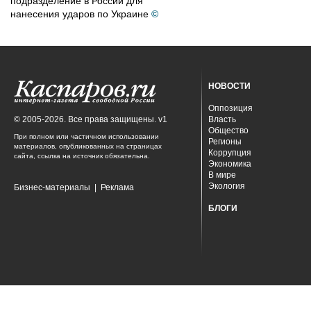
подразделение в России для
нанесения ударов по Украине
©
НОВОСТИ
Оппозиция
© 2005-2026. Все права защищены. v1
Власть
Общество
При полном или частичном использовании
Регионы
материалов, опубликованных на страницах
Коррупция
сайта, ссылка на источник обязательна.
Экономика
В мире
Экология
Бизнес-материалы
|
Реклама
БЛОГИ