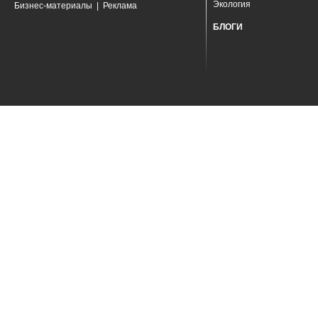
Экология
Бизнес-материалы
|
Реклама
БЛОГИ