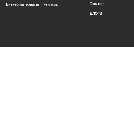
Экология
Бизнес-материалы
|
Реклама
БЛОГИ