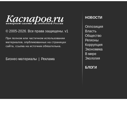
НОВОСТИ
Оппозиция
© 2005-2026. Все права защищены. v1
Власть
Общество
При полном или частичном использовании
Регионы
материалов, опубликованных на страницах
Коррупция
сайта, ссылка на источник обязательна.
Экономика
В мире
Экология
Бизнес-материалы
|
Реклама
БЛОГИ