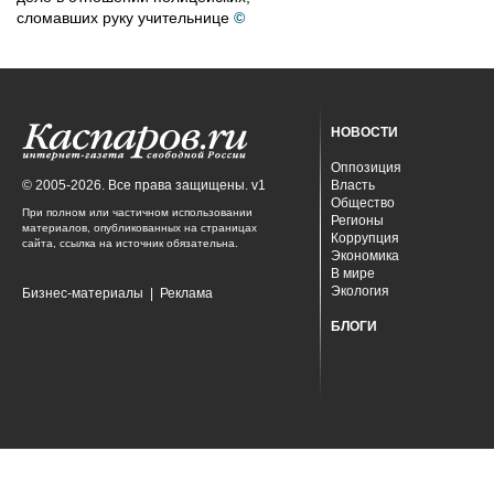
сломавших руку учительнице
©
НОВОСТИ
Оппозиция
© 2005-2026. Все права защищены. v1
Власть
Общество
При полном или частичном использовании
Регионы
материалов, опубликованных на страницах
Коррупция
сайта, ссылка на источник обязательна.
Экономика
В мире
Экология
Бизнес-материалы
|
Реклама
БЛОГИ