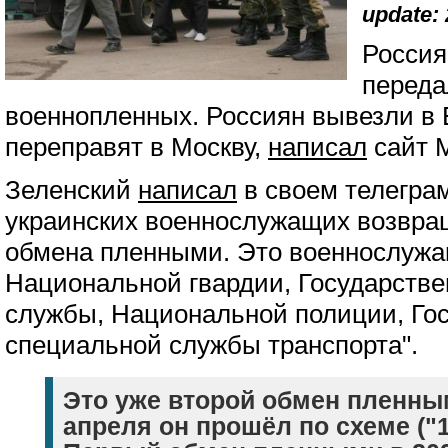
update: 
Россия
переда
военнопленных. Россиян вывезли в 
переправят в Москву,
написал
сайт 
Зеленский
написал
в своем телеграм
украинских военнослужащих возвра
обмена пленными. Это военнослужа
Национальной гвардии, Государстве
службы, Национальной полиции, Го
специальной службы транспорта".
Это уже второй обмен пленным
апреля он прошёл по схеме ("1