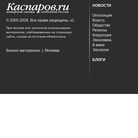
НОВОСТИ
Оппозиция
© 2005-2026. Все права защищены. v1
Власть
Общество
При полном или частичном использовании
Регионы
материалов, опубликованных на страницах
Коррупция
сайта, ссылка на источник обязательна.
Экономика
В мире
Экология
Бизнес-материалы
|
Реклама
БЛОГИ