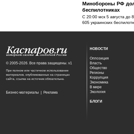
Минобороны РФ дол
беспилотниках
С 20:00 мск 5 августа до
605 украинских беспилот
НОВОСТИ
Оппозиция
© 2005-2026. Все права защищены. v1
Власть
Общество
При полном или частичном использовании
Регионы
материалов, опубликованных на страницах
Коррупция
сайта, ссылка на источник обязательна.
Экономика
В мире
Экология
Бизнес-материалы
|
Реклама
БЛОГИ