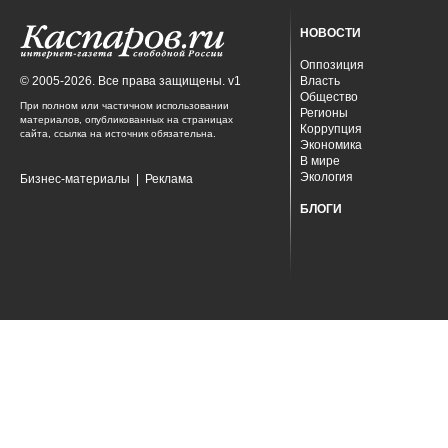
НОВОСТИ
Оппозиция
© 2005-2026. Все права защищены. v1
Власть
Общество
При полном или частичном использовании
Регионы
материалов, опубликованных на страницах
Коррупция
сайта, ссылка на источник обязательна.
Экономика
В мире
Экология
Бизнес-материалы
|
Реклама
БЛОГИ