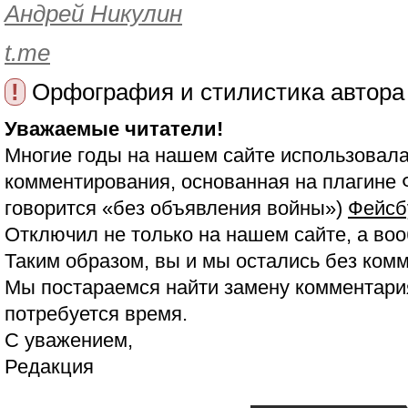
Андрей Никулин
t.me
!
Орфография и стилистика автора
Уважаемые читатели!
Многие годы на нашем сайте использовала
комментирования, основанная на плагине 
говорится «без объявления войны»)
Фейсб
Отключил не только на нашем сайте, а воо
Таким образом, вы и мы остались без ком
Мы постараемся найти замену комментария
потребуется время.
С уважением,
Редакция