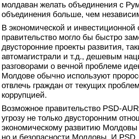
молдаван желать объединения с Ру
объединения больше, чем независим
В экономической и инвестиционной 
правительство могло бы быстро зам
двусторонние проекты развития, так
автомагистрали и т.д., дешевым на
разговорами о вечной проблеме иде
Молдове обычно используют пророс
отвлечь граждан от текущих проблем
коррупцией.
Возможное правительство PSD-AUR
угрозу не только двусторонним отн
экономическому развитию Молдовы 
но и безопасности Молдовы. И PSD,