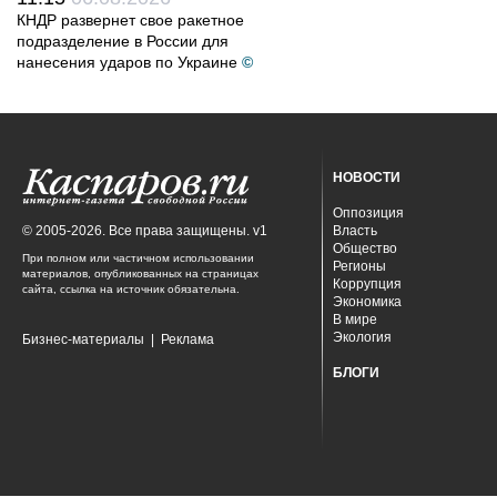
КНДР развернет свое ракетное
подразделение в России для
нанесения ударов по Украине
©
НОВОСТИ
Оппозиция
© 2005-2026. Все права защищены. v1
Власть
Общество
При полном или частичном использовании
Регионы
материалов, опубликованных на страницах
Коррупция
сайта, ссылка на источник обязательна.
Экономика
В мире
Экология
Бизнес-материалы
|
Реклама
БЛОГИ