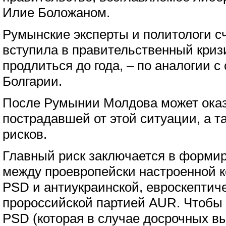
Илие Боложаном.
Румынские эксперты и политологи с
вступила в правительственный криз
продлиться до года, – по аналогии с
Болгарии.
После Румынии Молдова может оказ
пострадавшей от этой ситуации, а т
рисков.
Главный риск заключается в форми
между проевропейски настроенной 
PSD и антиукраинской, евроскептиче
пророссийской партией AUR. Чтобы 
PSD (которая в случае досрочных в