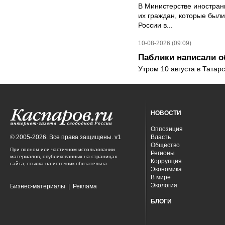
В Министерстве иностран
их граждан, которые были
России в...
10-08-2026 (09:09)
Паблики написали о
Утром 10 августа в Татар
НОВОСТИ
Оппозиция
© 2005-2026. Все права защищены. v1
Власть
Общество
При полном или частичном использовании
Регионы
материалов, опубликованных на страницах
Коррупция
сайта, ссылка на источник обязательна.
Экономика
В мире
Экология
Бизнес-материалы
|
Реклама
БЛОГИ