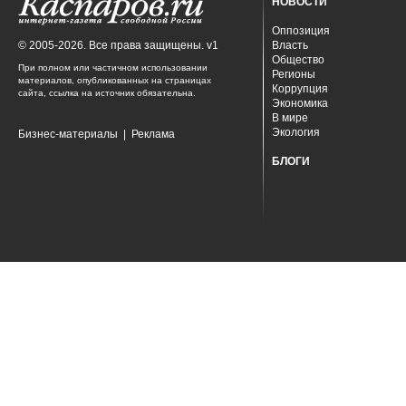
НОВОСТИ
Оппозиция
© 2005-2026. Все права защищены. v1
Власть
Общество
При полном или частичном использовании
Регионы
материалов, опубликованных на страницах
Коррупция
сайта, ссылка на источник обязательна.
Экономика
В мире
Экология
Бизнес-материалы
|
Реклама
БЛОГИ