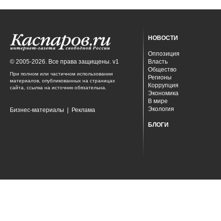
НОВОСТИ
Оппозиция
© 2005-2026. Все права защищены. v1
Власть
Общество
При полном или частичном использовании
Регионы
материалов, опубликованных на страницах
Коррупция
сайта, ссылка на источник обязательна.
Экономика
В мире
Экология
Бизнес-материалы
|
Реклама
БЛОГИ