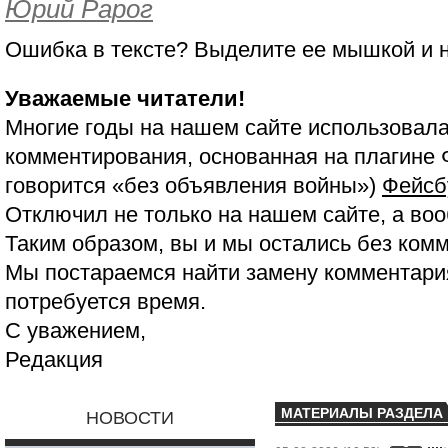
Юрий Рарог
Ошибка в тексте? Выделите ее мышкой и
Уважаемые читатели!
Многие годы на нашем сайте использовала
комментирования, основанная на плагине 
говорится «без объявления войны»)
Фейсб
Отключил не только на нашем сайте, а воо
Таким образом, вы и мы остались без ком
Мы постараемся найти замену комментария
потребуется время.
С уважением,
Редакция
МАТЕРИАЛЫ РАЗДЕЛА
НОВОСТИ