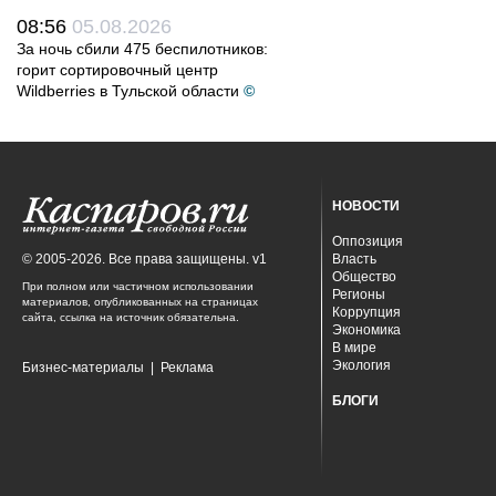
08:56
05.08.2026
За ночь сбили 475 беспилотников:
горит сортировочный центр
Wildberries в Тульской области
©
НОВОСТИ
Оппозиция
© 2005-2026. Все права защищены. v1
Власть
Общество
При полном или частичном использовании
Регионы
материалов, опубликованных на страницах
Коррупция
сайта, ссылка на источник обязательна.
Экономика
В мире
Экология
Бизнес-материалы
|
Реклама
БЛОГИ