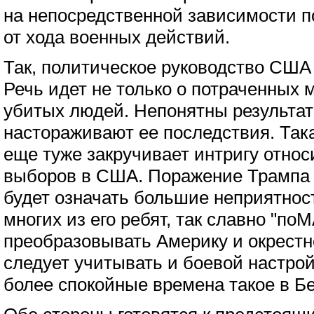
на непосредственной зависимости п
от хода военных действий.
Так, политическое руководство США 
Речь идет не только о потраченных
убитых людей. Непонятны результат
настораживают ее последствия. Так
еще туже закручивает интригу отно
выборов в США. Поражение Трампа 
будет означать большие неприятност
многих из его ребят, так славно "п
преобразовывать Америку и окрестн
следует учитывать и боевой настрой
более спокойные времена такое в Б