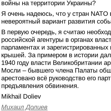
войны на территории Украины?
Я очень надеюсь, что у стран NATO 
невероятный вариант развития собы
В первую очередь, я считаю необх
российской агентуры в органах власт
парламентах и зарегистрированных 
крышей. За примером в истории дале
1940 году власти Великобритании а
Мосли – бывшего члена Палаты общ
арестовано всё руководство его парт
предъявления обвинения.
Mikhail Doliev
Михаил Долиев