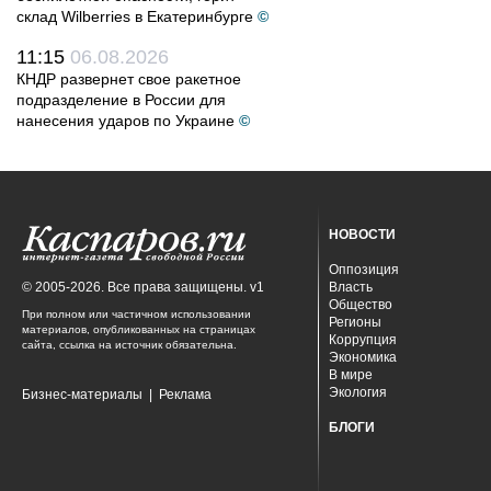
склад Wilberries в Екатеринбурге
©
11:15
06.08.2026
КНДР развернет свое ракетное
подразделение в России для
нанесения ударов по Украине
©
НОВОСТИ
Оппозиция
© 2005-2026. Все права защищены. v1
Власть
Общество
При полном или частичном использовании
Регионы
материалов, опубликованных на страницах
Коррупция
сайта, ссылка на источник обязательна.
Экономика
В мире
Экология
Бизнес-материалы
|
Реклама
БЛОГИ