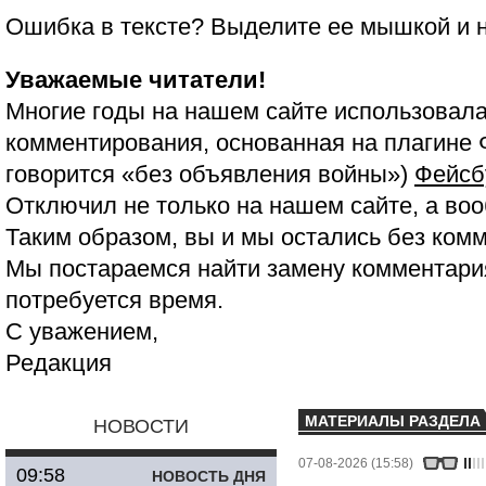
Ошибка в тексте? Выделите ее мышкой и
Уважаемые читатели!
Многие годы на нашем сайте использовала
комментирования, основанная на плагине 
говорится «без объявления войны»)
Фейсб
Отключил не только на нашем сайте, а воо
Таким образом, вы и мы остались без ком
Мы постараемся найти замену комментария
потребуется время.
С уважением,
Редакция
МАТЕРИАЛЫ РАЗДЕЛА
НОВОСТИ
07-08-2026 (15:58)
09:58
НОВОСТЬ ДНЯ