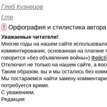
Глеб Кузнецов
t.me
!
Орфография и стилистика автора
Уважаемые читатели!
Многие годы на нашем сайте использовала
комментирования, основанная на плагине 
говорится «без объявления войны»)
Фейсб
Отключил не только на нашем сайте, а воо
Таким образом, вы и мы остались без ком
Мы постараемся найти замену комментария
потребуется время.
С уважением,
Редакция