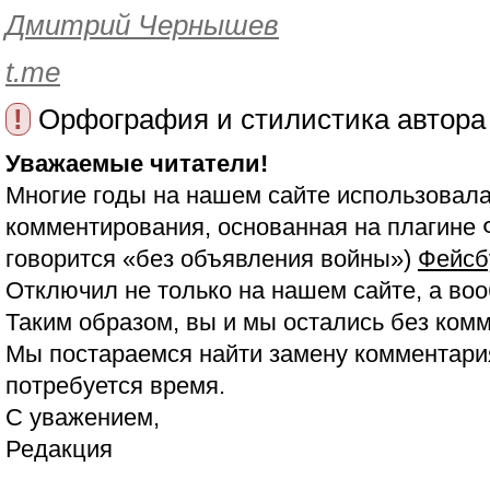
Дмитрий Чернышев
t.me
!
Орфография и стилистика автора
Уважаемые читатели!
Многие годы на нашем сайте использовала
комментирования, основанная на плагине 
говорится «без объявления войны»)
Фейсб
Отключил не только на нашем сайте, а воо
Таким образом, вы и мы остались без ком
Мы постараемся найти замену комментария
потребуется время.
С уважением,
Редакция