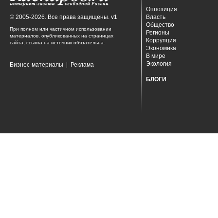
Оппозиция
© 2005-2026. Все права защищены. v1
Власть
Общество
При полном или частичном использовании
Регионы
материалов, опубликованных на страницах
Коррупция
сайта, ссылка на источник обязательна.
Экономика
В мире
Экология
Бизнес-материалы
|
Реклама
БЛОГИ