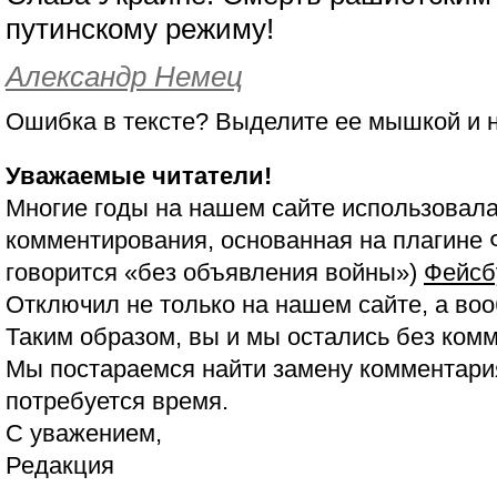
путинскому режиму!
Александр Немец
Ошибка в тексте? Выделите ее мышкой и
Уважаемые читатели!
Многие годы на нашем сайте использовала
комментирования, основанная на плагине 
говорится «без объявления войны»)
Фейсб
Отключил не только на нашем сайте, а воо
Таким образом, вы и мы остались без ком
Мы постараемся найти замену комментария
потребуется время.
С уважением,
Редакция