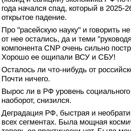
года начался спад, который в 2025-2
открытое падение.
Про "расейскую науку" и говорить не
от нее остались, да и теми "руковод
компонента CNP очень сильно постр
Хорошо ее ощипали ВСУ и СБУ!
Осталось ли что-нибудь от российск
Почти ничего.
Вырос ли в РФ уровень социального
наоборот, снизился.
Деградация РФ, быстрая и необрати
всех сегментах. Была мощная космич