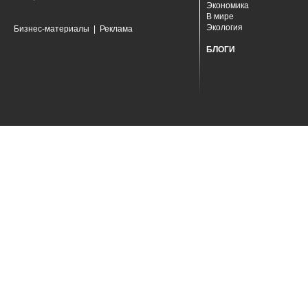
Экономика
В мире
Экология
Бизнес-материалы
|
Реклама
БЛОГИ