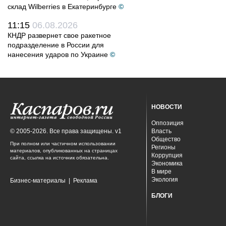
склад Wilberries в Екатеринбурге
©
11:15
06.08.2026
КНДР развернет свое ракетное
подразделение в России для
нанесения ударов по Украине
©
НОВОСТИ
Оппозиция
© 2005-2026. Все права защищены. v1
Власть
Общество
При полном или частичном использовании
Регионы
материалов, опубликованных на страницах
Коррупция
сайта, ссылка на источник обязательна.
Экономика
В мире
Экология
Бизнес-материалы
|
Реклама
БЛОГИ