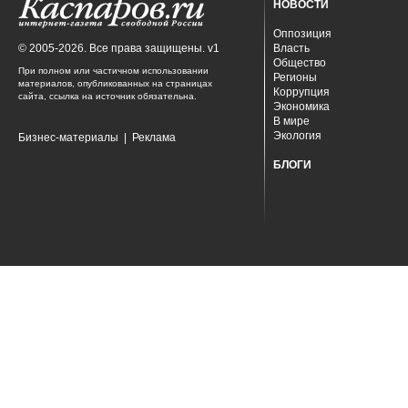
НОВОСТИ
Оппозиция
© 2005-2026. Все права защищены. v1
Власть
Общество
При полном или частичном использовании
Регионы
материалов, опубликованных на страницах
Коррупция
сайта, ссылка на источник обязательна.
Экономика
В мире
Экология
Бизнес-материалы
|
Реклама
БЛОГИ