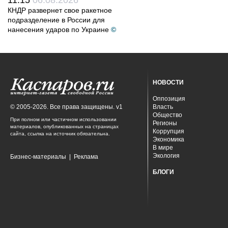
11:15
06.08.2026
КНДР развернет свое ракетное
подразделение в России для
нанесения ударов по Украине
©
НОВОСТИ
Оппозиция
© 2005-2026. Все права защищены. v1
Власть
Общество
При полном или частичном использовании
Регионы
материалов, опубликованных на страницах
Коррупция
сайта, ссылка на источник обязательна.
Экономика
В мире
Экология
Бизнес-материалы
|
Реклама
БЛОГИ