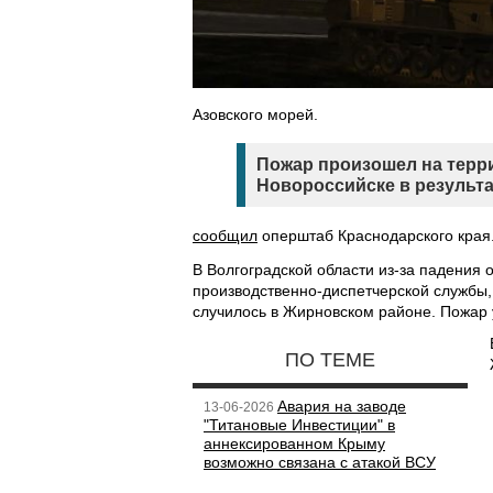
Азовского морей.
Пожар произошел на терр
Новороссийске в результа
сообщил
оперштаб Краснодарского края.
В Волгоградской области из-за падения
производственно-диспетчерской службы
случилось в Жирновском районе. Пожар 
ПО ТЕМЕ
Авария на заводе
13-06-2026
"Титановые Инвестиции" в
аннексированном Крыму
возможно связана с атакой ВСУ