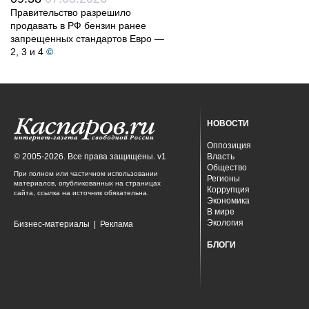
Правительство разрешило
продавать в РФ бензин ранее
запрещенных стандартов Евро —
2, 3 и 4
©
НОВОСТИ
Оппозиция
© 2005-2026. Все права защищены. v1
Власть
Общество
При полном или частичном использовании
Регионы
материалов, опубликованных на страницах
Коррупция
сайта, ссылка на источник обязательна.
Экономика
В мире
Экология
Бизнес-материалы
|
Реклама
БЛОГИ