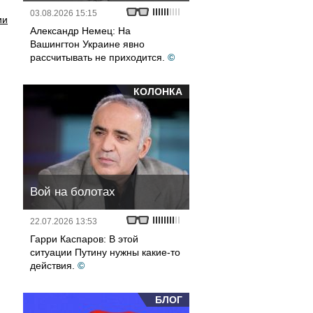
03.08.2026 15:15
ии
Александр Немец: На
Вашингтон Украине явно
рассчитывать не приходится.
©
КОЛОНКА
Вой на болотах
22.07.2026 13:53
Гарри Каспаров: В этой
ситуации Путину нужны какие-то
действия.
©
БЛОГ