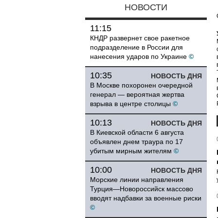
НОВОСТИ
11:15
КНДР развернет свое ракетное
подразделение в России для
нанесения ударов по Украине
©
10:35
НОВОСТЬ ДНЯ
В Москве похоронен очередной
генерал — вероятная жертва
взрыва в центре столицы
©
10:13
НОВОСТЬ ДНЯ
В Киевской области 6 августа
объявлен днем траура по 17
убитым мирным жителям
©
10:00
НОВОСТЬ ДНЯ
Морские линии направления
Турция—Новороссийск массово
вводят надбавки за военные риски
©