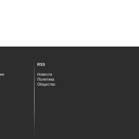
RSS
ие
Новости
Политика
Общество