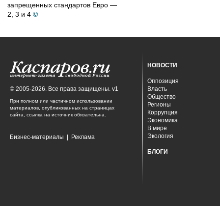
запрещенных стандартов Евро —
2, 3 и 4
©
НОВОСТИ
Оппозиция
© 2005-2026. Все права защищены. v1
Власть
Общество
При полном или частичном использовании
Регионы
материалов, опубликованных на страницах
Коррупция
сайта, ссылка на источник обязательна.
Экономика
В мире
Экология
Бизнес-материалы
|
Реклама
БЛОГИ