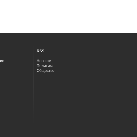
RSS
ие
Новости
Политика
Общество