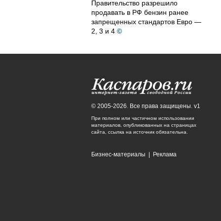
Правительство разрешило
продавать в РФ бензин ранее
запрещенных стандартов Евро —
2, 3 и 4
©
© 2005-2026. Все права защищены. v1
При полном или частичном использовании
материалов, опубликованных на страницах
сайта, ссылка на источник обязательна.
Бизнес-материалы
|
Реклама