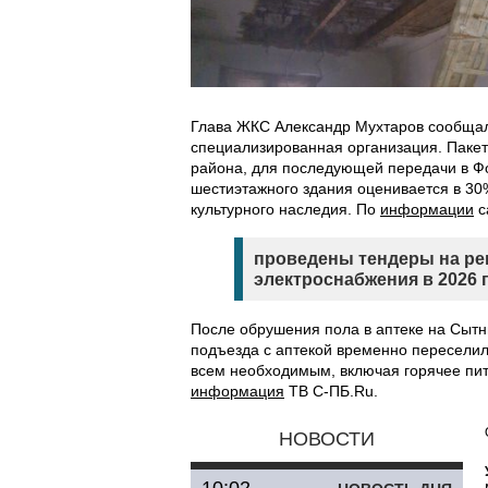
Глава ЖКС Александр Мухтаров сообщал
специализированная организация. Пакет
района, для последующей передачи в Ф
шестиэтажного здания оценивается в 30%
культурного наследия. По
информации
с
проведены тендеры на ре
электроснабжения в 2026 г
После обрушения пола в аптеке на Сытн
подъезда с аптекой временно переселил
всем необходимым, включая горячее пит
информация
ТВ С-ПБ.Ru.
НОВОСТИ