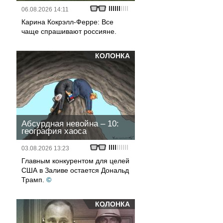
06.08.2026 14:11
Карина Кокрэлл-Ферре: Все
чаще спрашивают россияне.
КОЛОНКА
Абсурдная невойна – 10:
география хаоса
03.08.2026 13:23
Главным конкурентом для целей
США в Заливе остается Дональд
Трамп.
©
КОЛОНКА