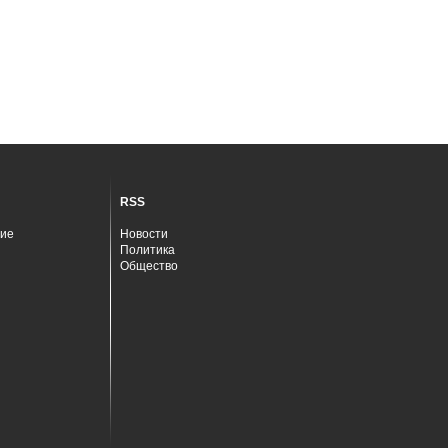
RSS
ие
Новости
Политика
Общество