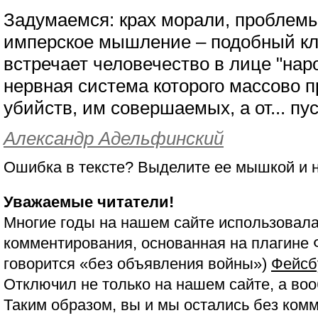
Задумаемся: крах морали, проблемы
имперское мышление – подобный кл
встречает человечество в лице "на
нервная система которого массово п
убийств, им совершаемых, а от... пу
Александр Адельфинский
Ошибка в тексте? Выделите ее мышкой и
Уважаемые читатели!
Многие годы на нашем сайте использовала
комментирования, основанная на плагине 
говорится «без объявления войны»)
Фейсб
Отключил не только на нашем сайте, а воо
Таким образом, вы и мы остались без ком