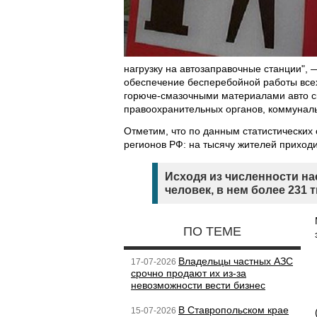
нагрузку на автозаправочные станции", 
обеспечение бесперебойной работы все
горюче-смазочными материалами авто с
правоохранительных органов, коммуналь
Отметим, что по данным статистических
регионов РФ: на тысячу жителей приход
Исходя из численности на
человек, в нем более 231 
ПО ТЕМЕ
Владельцы частных АЗС
17-07-2026
срочно продают их из-за
невозможности вести бизнес
В Ставропольском крае
15-07-2026