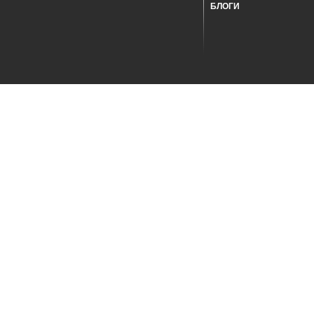
БЛОГИ