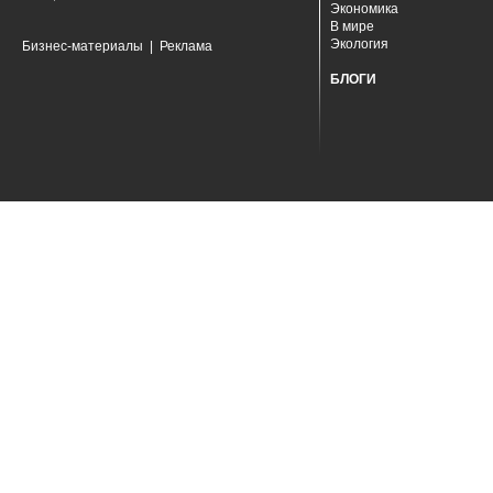
Экономика
В мире
Экология
Бизнес-материалы
|
Реклама
БЛОГИ