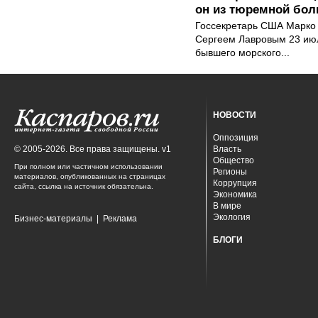
он из тюремной бол
Госсекретарь США Марко 
Сергеем Лавровым 23 ию
бывшего морского...
НОВОСТИ
Оппозиция
© 2005-2026. Все права защищены. v1
Власть
Общество
При полном или частичном использовании
Регионы
материалов, опубликованных на страницах
Коррупция
сайта, ссылка на источник обязательна.
Экономика
В мире
Экология
Бизнес-материалы
|
Реклама
БЛОГИ