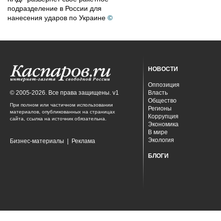
подразделение в России для
нанесения ударов по Украине
©
НОВОСТИ
Оппозиция
© 2005-2026. Все права защищены. v1
Власть
Общество
При полном или частичном использовании
Регионы
материалов, опубликованных на страницах
Коррупция
сайта, ссылка на источник обязательна.
Экономика
В мире
Экология
Бизнес-материалы
|
Реклама
БЛОГИ