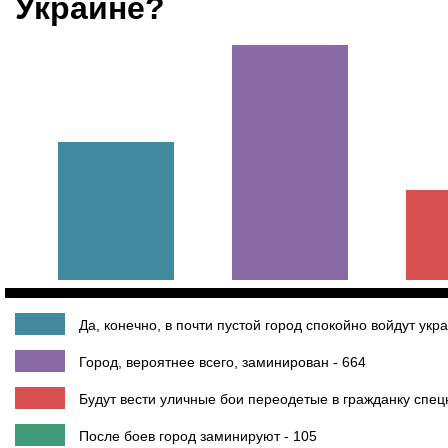
Украине?
Да, конечно, в почти пустой город спокойно войдут укр
Город, вероятнее всего, заминирован - 664
Будут вести уличные бои переодетые в гражданку спец
После боев город заминируют - 105