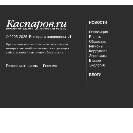
НОВОСТИ
Оппозиция
© 2005-2026. Все права защищены. v1
Власть
Общество
При полном или частичном использовании
Регионы
материалов, опубликованных на страницах
Коррупция
сайта, ссылка на источник обязательна.
Экономика
В мире
Экология
Бизнес-материалы
|
Реклама
БЛОГИ