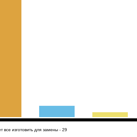
все изготовить для замены - 29