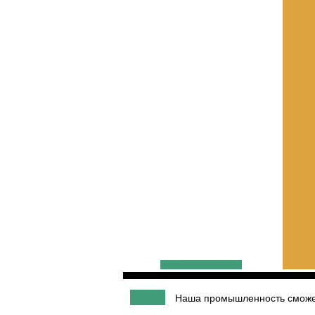
Наша промышленность сможет 