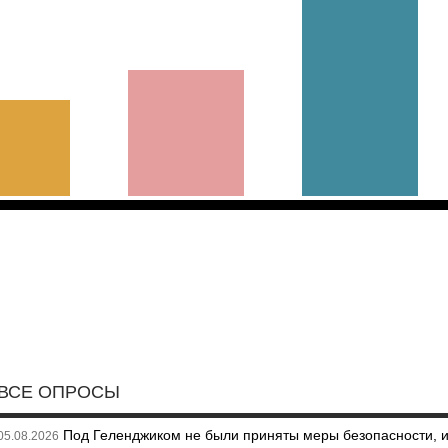
ВСЕ ОПРОСЫ
Под Геленджиком не были приняты меры безопасности, 
05.08.2026