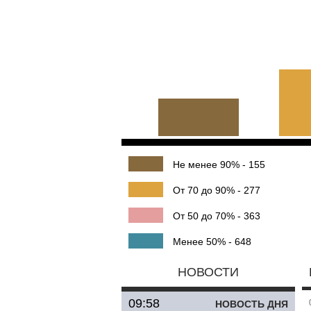
Не менее 90% - 155
От 70 до 90% - 277
От 50 до 70% - 363
Менее 50% - 648
НОВОСТИ
09:58
НОВОСТЬ ДНЯ