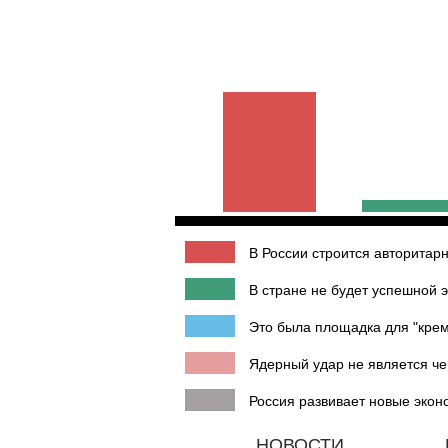
В России строится авторитар
В стране не будет успешной 
Это была площадка для "крем
Ядерный удар не является че
Россия развивает новые экон
НОВОСТИ