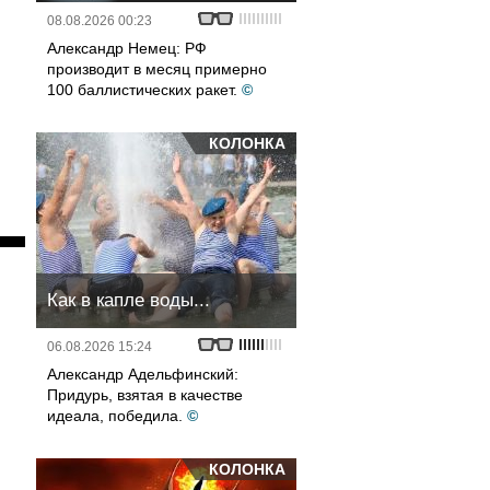
08.08.2026 00:23
Александр Немец: РФ
производит в месяц примерно
100 баллистических ракет.
©
КОЛОНКА
Как в капле воды...
06.08.2026 15:24
Александр Адельфинский:
Придурь, взятая в качестве
идеала, победила.
©
КОЛОНКА