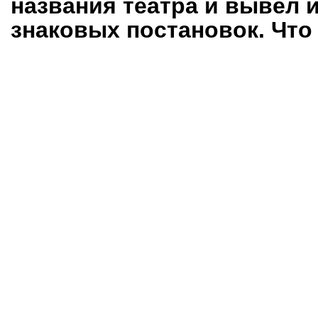
названия театра и вывел 
знаковых постановок. Что