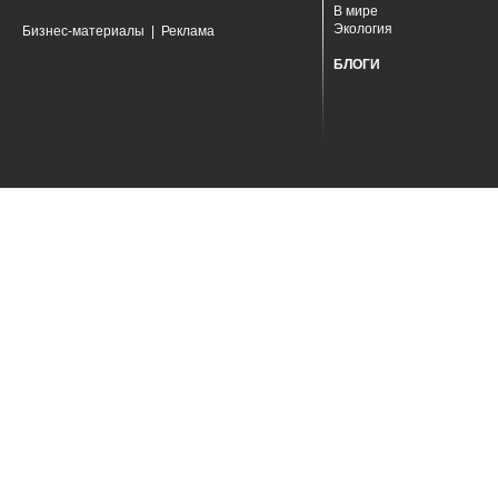
В мире
Экология
Бизнес-материалы
|
Реклама
БЛОГИ