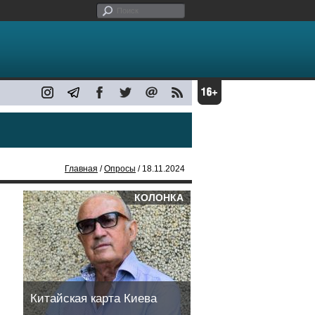
Главная
/
Опросы
/ 18.11.2024
КОЛОНКА
Китайская карта Киева