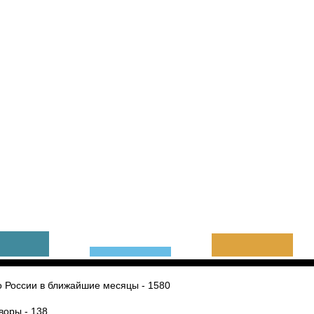
 России в ближайшие месяцы - 1580
воры - 138