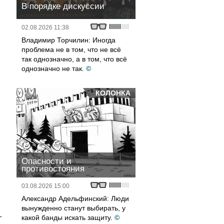
В порядке дискуссии
02.08.2026 11:38
Владимир Торчилин: Иногда
проблема не в том, что не всё
так однозначно, а в том, что всё
однозначно не так.
©
КОЛОНКА
Опасности и
противостояния
03.08.2026 15:00
Александр Адельфинский: Люди
,
вынужденно станут выбирать, у
-
какой банды искать защиту.
©