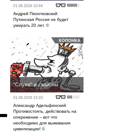
01.08.2026 10:44
Андрей Пионтковский:
Путинская Россия не будет
умирать 20 лет.
©
КОЛОНКА
"Слухи" и смыслы
01.08.2026 15:33
Александр Адельфинский:
Противостоять, действовать на
опережение – вот что
необходимо для выживания
цивилизации!
©