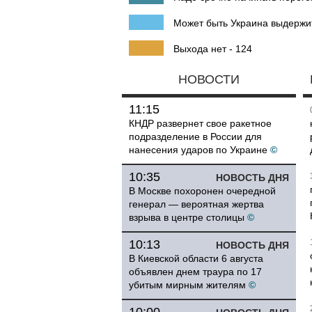
Может быть Украина выдержи
Выхода нет - 124
НОВОСТИ
11:15
КНДР развернет свое ракетное
подразделение в России для
нанесения ударов по Украине
©
10:35
НОВОСТЬ ДНЯ
В Москве похоронен очередной
генерал — вероятная жертва
взрыва в центре столицы
©
10:13
НОВОСТЬ ДНЯ
В Киевской области 6 августа
объявлен днем траура по 17
убитым мирным жителям
©