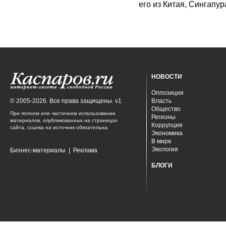
его из Китая, Сингапур
НОВОСТИ
Оппозиция
© 2005-2026. Все права защищены. v1
Власть
Общество
При полном или частичном использовании
Регионы
материалов, опубликованных на страницах
Коррупция
сайта, ссылка на источник обязательна.
Экономика
В мире
Экология
Бизнес-материалы
|
Реклама
БЛОГИ