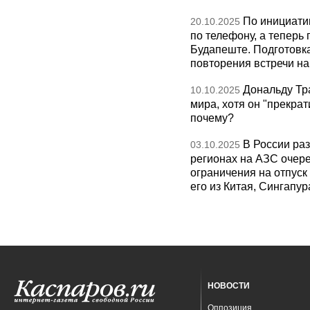
По инициати
20.10.2025
по телефону, а теперь 
Будапеште. Подготовка
повторения встречи на 
Дональду Тр
10.10.2025
мира, хотя он "прекрат
почему?
В России раз
03.10.2025
регионах на АЗС очере
ограничения на отпуск
его из Китая, Сингапур
НОВОСТИ
Оппозиция