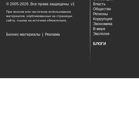
© 2005-2026. Все права защищены. v1
Власть
Общество
При полном или частичном использовании
Регионы
материалов, опубликованных на страницах
Коррупция
сайта, ссылка на источник обязательна.
Экономика
В мире
Экология
Бизнес-материалы
|
Реклама
БЛОГИ