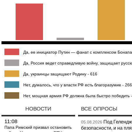
Да, ее инициатор Путин — фанат с комплексом Бонапа
Да, Россия ведет справедливую войну, защищает русски
Да, украинцы защищают Родину - 616
Нет, думалось, что у власти РФ есть благоразумие - 266
Нет, мощная армия РФ должна была быстро победить -
НОВОСТИ
ВСЕ ОПРОСЫ
11:08
Под Гелендж
05.08.2026
Папа Римский призвал остановить
безопасности, и на пл