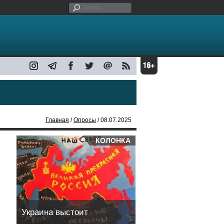
Главная
/
Опросы
/ 08.07.2025
КОЛОНКА
Украина выстоит