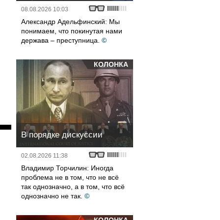
08.08.2026 10:03
Александр Адельфинский: Мы
понимаем, что покинутая нами
держава – преступница.
©
КОЛОНКА
В порядке дискуссии
02.08.2026 11:38
Владимир Торчилин: Иногда
проблема не в том, что не всё
так однозначно, а в том, что всё
однозначно не так.
©