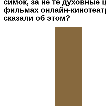
симок, за не те духовные 
фильмах онлайн-кинотеат
сказали об этом?