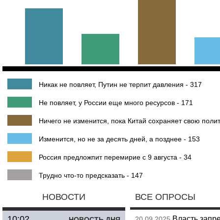
Никак не повляет, Путин не терпит давления - 317
Не повляет, у России еще много ресурсов - 171
Ничего не изменится, пока Китай сохраняет свою полит
Изменится, но не за десять дней, а позднее - 153
Россия предложпит перемирие с 9 августа - 34
Трудно что-то предсказать - 147
НОВОСТИ
ВСЕ ОПРОСЫ
10:02
Власть запр
20.09.2025
НОВОСТЬ ДНЯ