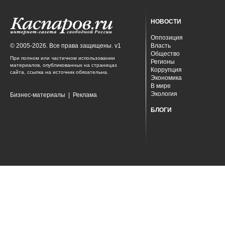
НОВОСТИ
Оппозиция
© 2005-2026. Все права защищены. v1
Власть
Общество
При полном или частичном использовании
Регионы
материалов, опубликованных на страницах
Коррупция
сайта, ссылка на источник обязательна.
Экономика
В мире
Экология
Бизнес-материалы
|
Реклама
БЛОГИ