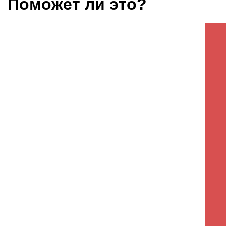
Поможет ли это?