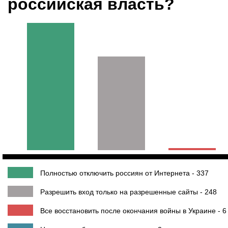
российская власть?
Полностью отключить россиян от Интернета - 337
Разрешить вход только на разрешенные сайты - 248
Все восстановить после окончания войны в Украине - 6